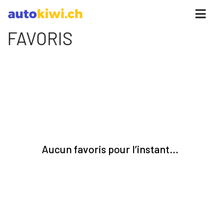
FAVORIS
Aucun favoris pour l’instant…