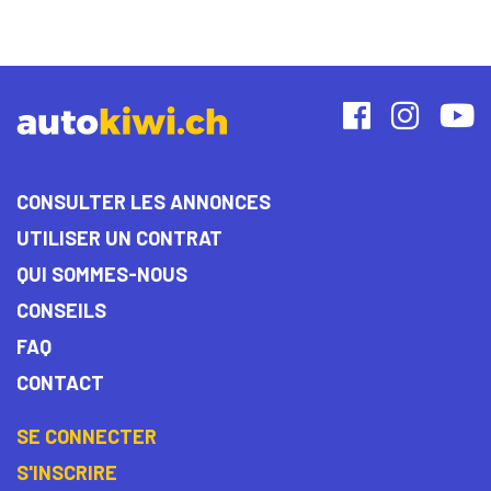
CONSULTER LES ANNONCES
UTILISER UN CONTRAT
QUI SOMMES-NOUS
CONSEILS
FAQ
CONTACT
SE CONNECTER
S'INSCRIRE