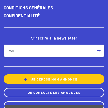
CONDITIONS GÉNÉRALES
CONFIDENTIALITÉ
S'inscrire à la newsletter
JE DÉPOSE MON ANNONCE
JE CONSULTE LES ANNONCES
UTILISER UN CONTRAT