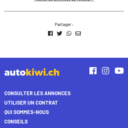
Partager :
CONSULTER LES ANNONCES
UTILISER UN CONTRAT
QUI SOMMES-NOUS
CONSEILS