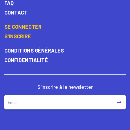
FAQ
CONTACT
SE CONNECTER
S'INSCRIRE
CONDITIONS GÉNÉRALES
CONFIDENTIALITÉ
S'inscrire à la newsletter